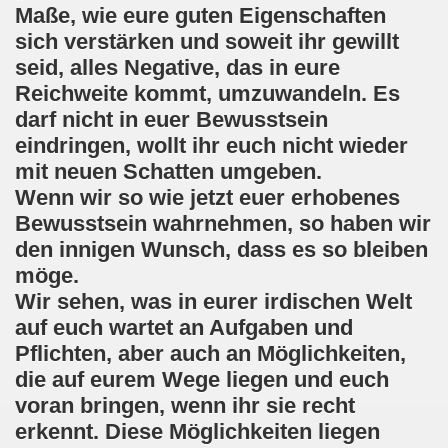
Maße, wie eure guten Eigenschaften
sich verstärken und soweit ihr gewillt
seid, alles Negative, das in eure
Reichweite kommt, umzuwandeln. Es
darf nicht in euer Bewusstsein
eindringen, wollt ihr euch nicht wieder
mit neuen Schatten umgeben.
Wenn wir so wie jetzt euer erhobenes
Bewusstsein wahrnehmen, so haben wir
den innigen Wunsch, dass es so bleiben
möge.
Wir sehen, was in eurer irdischen Welt
auf euch wartet an Aufgaben und
Pflichten, aber auch an Möglichkeiten,
die auf eurem Wege liegen und euch
voran bringen, wenn ihr sie recht
erkennt. Diese Möglichkeiten liegen