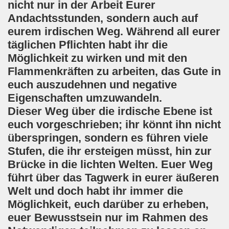
nicht nur in der Arbeit Eurer
Andachtsstunden, sondern auch auf
eurem irdischen Weg. Während all eurer
täglichen Pflichten habt ihr die
Möglichkeit zu wirken und mit den
Flammenkräften zu arbeiten, das Gute in
euch auszudehnen und negative
Eigenschaften umzuwandeln.
Dieser Weg über die irdische Ebene ist
euch vorgeschrieben; ihr könnt ihn nicht
überspringen, sondern es führen viele
Stufen, die ihr ersteigen müsst, hin zur
Brücke in die lichten Welten. Euer Weg
führt über das Tagwerk in eurer äußeren
Welt und doch habt ihr immer die
Möglichkeit, euch darüber zu erheben,
euer Bewusstsein nur im Rahmen des