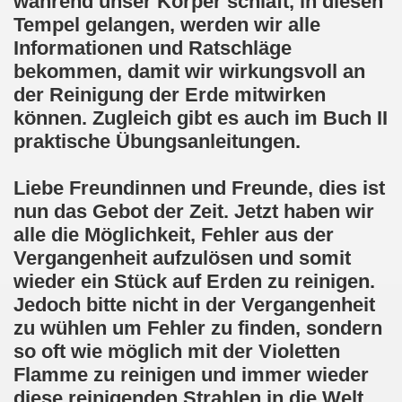
während unser Körper schläft, in diesen
Tempel gelangen, werden wir alle
Informationen und Ratschläge
bekommen, damit wir wirkungsvoll an
der Reinigung der Erde mitwirken
können. Zugleich gibt es auch im Buch II
praktische Übungsanleitungen.
Liebe Freundinnen und Freunde, dies ist
nun das Gebot der Zeit. Jetzt haben wir
alle die Möglichkeit, Fehler aus der
Vergangenheit aufzulösen und somit
wieder ein Stück auf Erden zu reinigen.
Jedoch bitte nicht in der Vergangenheit
zu wühlen um Fehler zu finden, sondern
so oft wie möglich mit der Violetten
Flamme zu reinigen und immer wieder
diese reinigenden Strahlen in die Welt