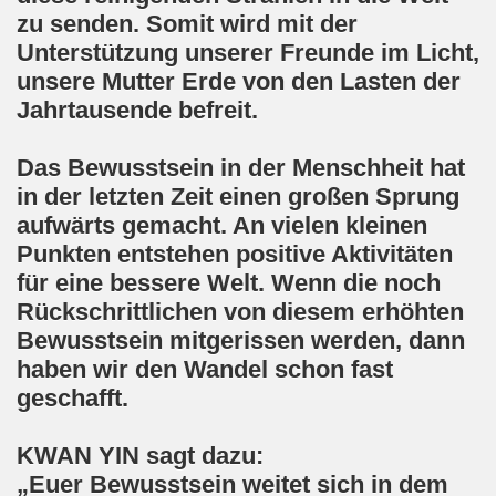
zu senden. Somit wird mit der
Unterstützung unserer Freunde im Licht,
unsere Mutter Erde von den Lasten der
Jahrtausende befreit.
Das Bewusstsein in der Menschheit hat
in der letzten Zeit einen großen Sprung
aufwärts gemacht. An vielen kleinen
Punkten entstehen positive Aktivitäten
für eine bessere Welt. Wenn die noch
Rückschrittlichen von diesem erhöhten
Bewusstsein mitgerissen werden, dann
haben wir den Wandel schon fast
geschafft.
KWAN YIN sagt dazu:
„Euer Bewusstsein weitet sich in dem