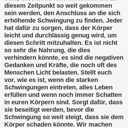
diesem Zeitpunkt so weit gekommen
sein werden, den Anschluss an die sich
erhöhende Schwingung zu finden. Jeder
hat dafür zu sorgen, dass der Körper
leicht und durchlässig genug wird, um
diesen Schritt mitzuhalten. Es ist nicht
so sehr die Nahrung, die dies
verhindern könnte, es sind die negativen
Gedanken und Kräfte, die noch oft des
Menschen Licht belasten. Stellt euch
vor, wie es ist, wenn die starken
Schwingungen eintreten, alles Leben
erfüllen und wenn noch immer Schatten
in euren Körpern sind. Sorgt dafür, dass
sie beseitigt werden, bevor die
Schwingung so weit steigt, dass sie dem
Körper schaden könnte. Wir machen