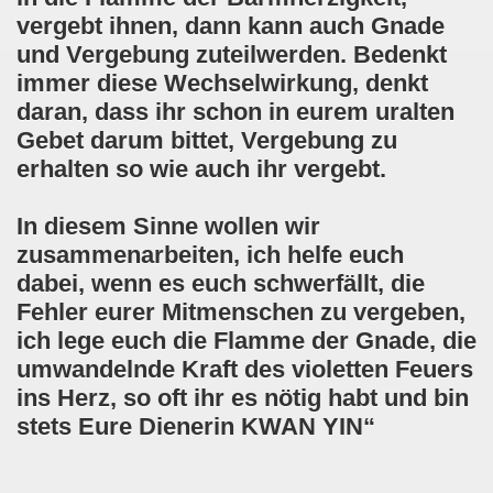
vergebt ihnen, dann kann auch Gnade
und Vergebung zuteilwerden. Bedenkt
immer diese Wechselwirkung, denkt
daran, dass ihr schon in eurem uralten
Gebet darum bittet, Vergebung zu
erhalten so wie auch ihr vergebt.
In diesem Sinne wollen wir
zusammenarbeiten, ich helfe euch
dabei, wenn es euch schwerfällt, die
Fehler eurer Mitmenschen zu vergeben,
ich lege euch die Flamme der Gnade, die
umwandelnde Kraft des violetten Feuers
ins Herz, so oft ihr es nötig habt und bin
stets Eure Dienerin KWAN YIN“