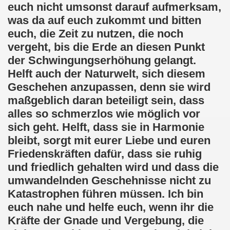
euch nicht umsonst darauf aufmerksam,
was da auf euch zukommt und bitten
euch, die Zeit zu nutzen, die noch
vergeht, bis die Erde an diesen Punkt
der Schwingungserhöhung gelangt.
Helft auch der Naturwelt, sich diesem
Geschehen anzupassen, denn sie wird
maßgeblich daran beteiligt sein, dass
alles so schmerzlos wie möglich vor
sich geht. Helft, dass sie in Harmonie
bleibt, sorgt mit eurer Liebe und euren
Friedenskräften dafür, dass sie ruhig
und friedlich gehalten wird und dass die
umwandelnden Geschehnisse nicht zu
Katastrophen führen müssen. Ich bin
euch nahe und helfe euch, wenn ihr die
Kräfte der Gnade und Vergebung, die