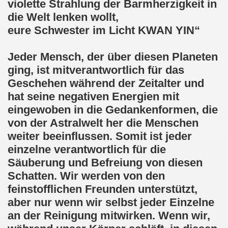
violette Strahlung der Barmherzigkeit in
die Welt lenken wollt,
eure Schwester im Licht KWAN YIN“
Jeder Mensch, der über diesen Planeten
ging, ist mitverantwortlich für das
Geschehen während der Zeitalter und
hat seine negativen Energien mit
eingewoben in die Gedankenformen, die
von der Astralwelt her die Menschen
weiter beeinflussen. Somit ist jeder
einzelne verantwortlich für die
Säuberung und Befreiung von diesen
Schatten. Wir werden von den
feinstofflichen Freunden unterstützt,
aber nur wenn wir selbst jeder Einzelne
an der Reinigung mitwirken. Wenn wir,