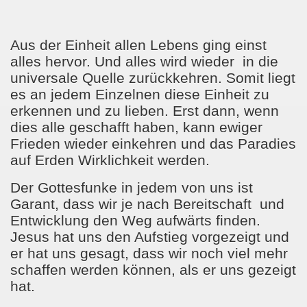
Aus der Einheit allen Lebens ging einst
alles hervor. Und alles wird wieder
in die
universale Quelle zurückkehren. Somit liegt
es an jedem Einzelnen diese Einheit zu
erkennen und zu lieben. Erst dann, wenn
dies alle geschafft haben, kann ewiger
Frieden wieder einkehren und das Paradies
auf Erden Wirklichkeit werden.
Der Gottesfunke in jedem von uns ist
Garant, dass wir je nach Bereitschaft
und
Entwicklung den Weg aufwärts finden.
Jesus hat uns den Aufstieg vorgezeigt und
er hat uns gesagt, dass wir noch viel mehr
schaffen werden können, als er uns gezeigt
hat.