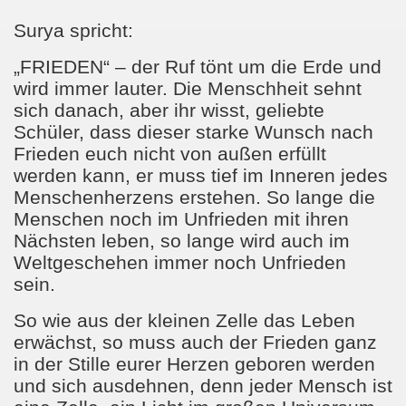
Surya spricht:
„FRIEDEN“ – der Ruf tönt um die Erde und
wird immer lauter. Die Menschheit sehnt
sich danach, aber ihr wisst, geliebte
Schüler, dass dieser starke Wunsch nach
Frieden euch nicht von außen erfüllt
werden kann, er muss tief im Inneren jedes
Menschenherzens erstehen. So lange die
Menschen noch im Unfrieden mit ihren
Nächsten leben, so lange wird auch im
Weltgeschehen immer noch Unfrieden
sein.
So wie aus der kleinen Zelle das Leben
erwächst, so muss auch der Frieden ganz
in der Stille eurer Herzen geboren werden
und sich ausdehnen, denn jeder Mensch ist