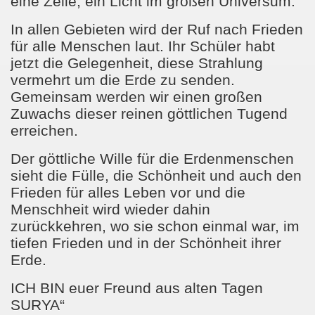
eine Zelle, ein Licht im großen Universum.
In allen Gebieten wird der Ruf nach Frieden
für alle Menschen laut. Ihr Schüler habt
jetzt die Gelegenheit, diese Strahlung
vermehrt um die Erde zu senden.
Gemeinsam werden wir einen großen
Zuwachs dieser reinen göttlichen Tugend
erreichen.
Der göttliche Wille für die Erdenmenschen
sieht die Fülle, die Schönheit und auch den
Frieden für alles Leben vor und die
Menschheit wird wieder dahin
zurückkehren, wo sie schon einmal war, im
tiefen Frieden und in der Schönheit ihrer
Erde.
ICH BIN euer Freund aus alten Tagen
SURYA“