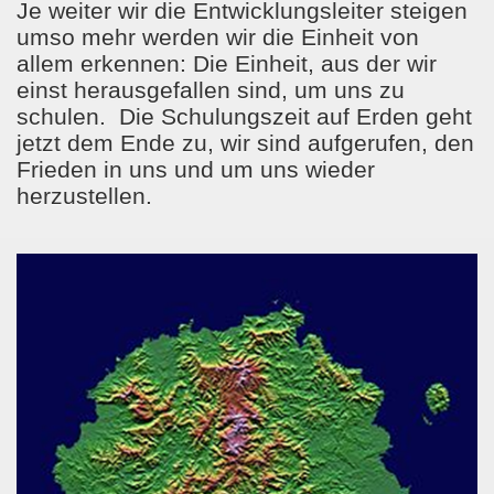
Je weiter wir die Entwicklungsleiter steigen
umso mehr werden wir die Einheit von
allem erkennen: Die Einheit, aus der wir
einst herausgefallen sind, um uns zu
schulen.
Die Schulungszeit auf Erden geht
jetzt dem Ende zu, wir sind aufgerufen, den
Frieden in uns und um uns wieder
herzustellen.