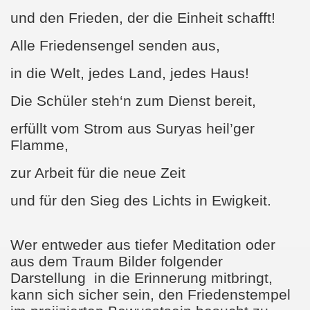
und den Frieden, der die Einheit schafft!
Alle Friedensengel senden aus,
in die Welt, jedes Land, jedes Haus!
Die Schüler steh‘n zum Dienst bereit,
erfüllt vom Strom aus Suryas heil’ger
Flamme,
zur Arbeit für die neue Zeit
und für den Sieg des Lichts in Ewigkeit.
Wer entweder aus tiefer Meditation oder
aus dem Traum Bilder folgender
Darstellung
in die Erinnerung mitbringt,
kann sich sicher sein, den Friedenstempel