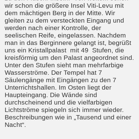
wir schon die größere Insel Viti-Levu mit
dem mächtigen Berg in der Mitte. Wir
gleiten zu dem versteckten Eingang und
werden nach einer Kontrolle, der
seelischen Reife, eingelassen. Nachdem
man in das Berginnere gelangt ist, begrüßt
uns ein Kristallpalast
mit 49
Stufen, die
kreisförmig um den Palast angeordnet sind.
Unter den Stufen sieht man mehrfarbige
Wasserströme. Der Tempel hat 7
Säulengänge mit Eingängen zu den 7
Unterrichtshallen. Im Osten liegt der
Haupteingang. Die Wände sind
durchscheinend und die vielfarbigen
Lichtströme spiegeln sich immer wieder.
Beschreibungen wie in „Tausend und einer
Nacht“.