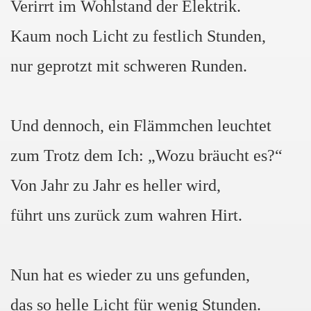
Verirrt im Wohlstand der Elektrik.
Kaum noch Licht zu festlich Stunden,
nur geprotzt mit schweren Runden.
Und dennoch, ein Flämmchen leuchtet
zum Trotz dem Ich: „Wozu bräucht es?“
Von Jahr zu Jahr es heller wird,
führt uns zurück zum wahren Hirt.
Nun hat es wieder zu uns gefunden,
das so helle Licht für wenig Stunden.