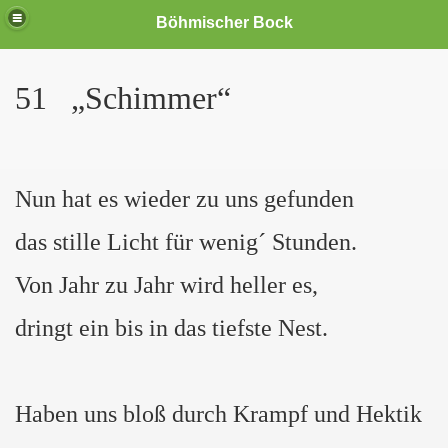
Böhmischer Bock
51
„Schimmer“
Freiheit"
Nun hat es wieder zu uns gefunden
das stille Licht für wenig´ Stunden.
Von Jahr zu Jahr wird heller es,
dringt ein bis in das tiefste Nest.
Haben uns bloß durch Krampf und Hektik