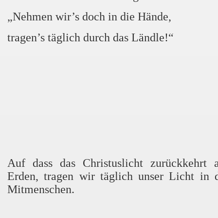
„Nehmen wir’s doch in die Hände,
tragen’s täglich durch das Ländle!“
Auf dass das Christuslicht zurückkehrt 
Erden, tragen wir täglich unser Licht in 
Mitmenschen.