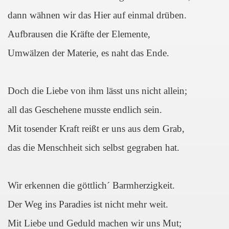
dann wähnen wir das Hier auf einmal drüben.
Aufbrausen die Kräfte der Elemente,
Umwälzen der Materie, es naht das Ende.
Doch die Liebe von ihm lässt uns nicht allein;
all das Geschehene musste endlich sein.
Mit tosender Kraft reißt er uns aus dem Grab,
das die Menschheit sich selbst gegraben hat.
Wir erkennen die göttlich´ Barmherzigkeit.
Der Weg ins Paradies ist nicht mehr weit.
Mit Liebe und Geduld machen wir uns Mut;