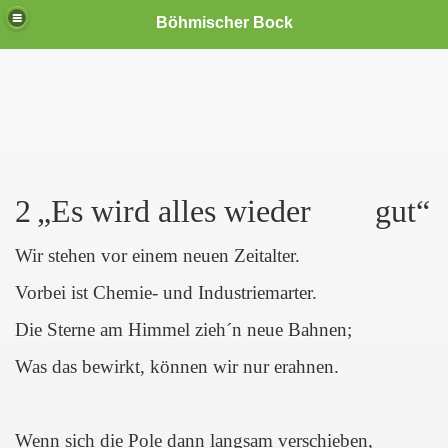
Böhmischer Bock
Freiheit"
2
„Es wird alles wieder gut“
Wir stehen vor einem neuen Zeitalter.
Vorbei ist Chemie- und Industriemarter.
Die Sterne am Himmel zieh´n neue Bahnen;
Was das bewirkt, können wir nur erahnen.
Wenn sich die Pole dann langsam verschieben,