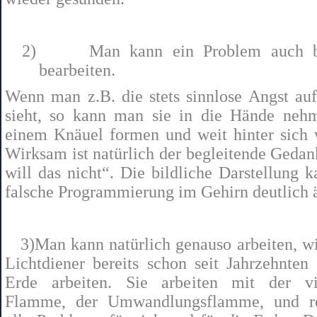
2)
Man kann ein Problem auch b
bearbeiten.
Wenn man z.B. die stets sinnlose Angst auf
sieht, so kann man sie in die Hände neh
einem Knäuel formen und weit hinter sich 
Wirksam ist natürlich der begleitende Gedan
will das nicht“. Die bildliche Darstellung k
falsche Programmierung im Gehirn deutlich 
3)Man kann natürlich genauso arbeiten, wi
Lichtdiener bereits schon seit Jahrzehnten 
Erde arbeiten. Sie arbeiten mit der vi
Flamme, der Umwandlungsflamme, und re